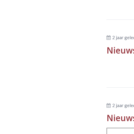
2 jaar gel
Nieuws
2 jaar gel
Nieuws