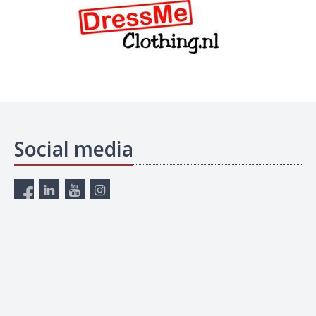
Social media