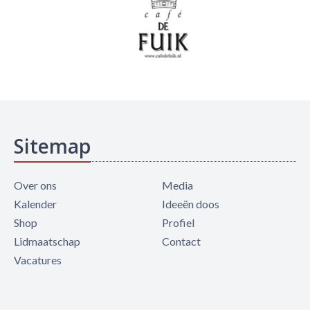
Sitemap
Over ons
Media
Kalender
Ideeën doos
Shop
Profiel
Lidmaatschap
Contact
Vacatures