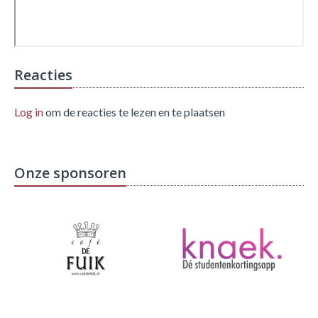
Reacties
Log in
om de reacties te lezen en te plaatsen
Onze sponsoren