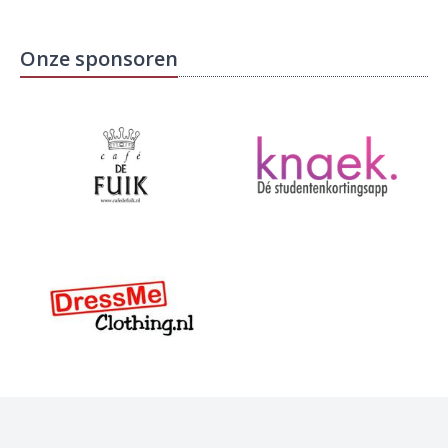
Onze sponsoren