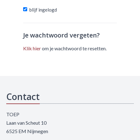
blijf ingelogd
Je wachtwoord vergeten?
Klik hier
om je wachtwoord te resetten.
Contact
TOEP
Laan van Scheut 10
6525 EM Nijmegen