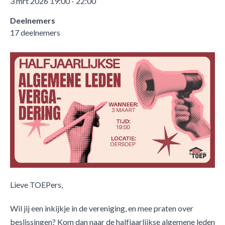
3 mrt 2026 19:00 - 22:00
Deelnemers
17 deelnemers
Lieve TOEPers,
Wil jij een inkijkje in de vereniging, en mee praten over
beslissingen? Kom dan naar de halfjaarlijkse algemene leden